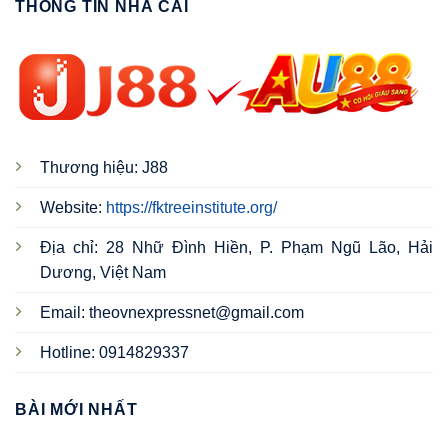
THÔNG TIN NHÀ CÁI
Thương hiệu: J88
Website:
https://fktreeinstitute.org/
Địa chỉ: 28 Nhữ Đình Hiền, P. Phạm Ngũ Lão, Hải
Dương, Việt Nam
Email:
theovnexpressnet@gmail.com
Hotline: 0914829337
BÀI MỚI NHẤT