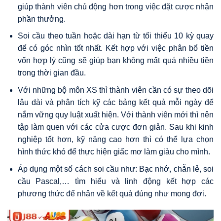
giúp thành viên chủ động hơn trong việc đặt cược nhận
phần thưởng.
Soi cầu theo tuần hoặc dài hạn từ tối thiểu 10 kỳ quay
để có góc nhìn tốt nhất. Kết hợp với việc phân bổ tiền
vốn hợp lý cũng sẽ giúp bạn không mất quá nhiều tiền
trong thời gian đầu.
Với những bộ môn XS thì thành viên cần có sự theo dõi
lâu dài và phân tích kỹ các bảng kết quả mỗi ngày để
nắm vững quy luật xuất hiện. Với thành viên mới thì nên
tập làm quen với các cửa cược đơn giản. Sau khi kinh
nghiệp tốt hơn, kỹ năng cao hơn thì có thể lựa chọn
hình thức khó để thực hiện giấc mơ làm giàu cho mình.
Áp dụng một số cách soi cầu như: Bạc nhớ, chẵn lẻ, soi
cầu Pascal,… tìm hiểu và linh động kết hợp các
phương thức để nhận về kết quả đúng như mong đợi.