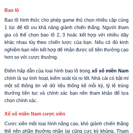
Bao lô
Bao lô hình thức cho phép game thủ chọn nhiều cặp cùng
1 lúc để tối ưu khả năng giành chiến thắng. Người tham
gia có thể chọn bao lô 2, 3 hoặc kết hợp với nhiều dãy
khác nhau tùy theo chiến lược của bạn. Nếu có đủ kinh
nghiệm bạn nên kết hợp để nhận được số tiền thưởng cao
hơn so với cược thưởng.
Điểm hấp dẫn của loại hình bao lô trong
xổ số miền Nam
chính là sự linh hoạt, kiểm soát rủi ro tốt. Nhà cái có bật mí
một số thông tin về dữ liệu thống kê mỗi kỳ, tỷ lệ trúng
thưởng liên tục và chính xác bạn nên tham khảo để lựa
chọn chính xác.
Xổ số miền Nam cược xiên
Cược xiên một loại hình nâng cao, khó giành chiến thắng
thế nên phần thưởng nhận lại cũng cực kỳ khủng. Tham