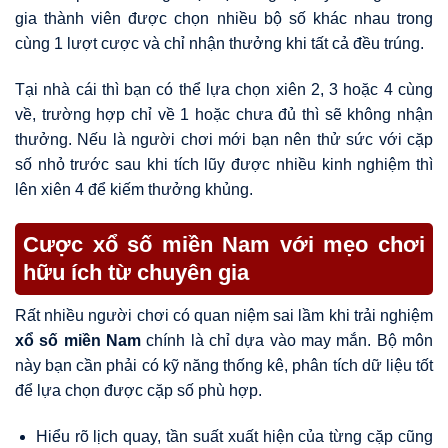
gia thành viên được chọn nhiều bộ số khác nhau trong
cùng 1 lượt cược và chỉ nhận thưởng khi tất cả đều trúng.
Tại nhà cái thì bạn có thể lựa chọn xiên 2, 3 hoặc 4 cùng
về, trường hợp chỉ về 1 hoặc chưa đủ thì sẽ không nhận
thưởng. Nếu là người chơi mới bạn nên thử sức với cặp
số nhỏ trước sau khi tích lũy được nhiều kinh nghiệm thì
lên xiên 4 để kiếm thưởng khủng.
Cược xổ số miền Nam với mẹo chơi
hữu ích từ chuyên gia
Rất nhiều người chơi có quan niệm sai lầm khi trải nghiệm
xổ số miền Nam
chính là chỉ dựa vào may mắn. Bộ môn
này bạn cần phải có kỹ năng thống kê, phân tích dữ liệu tốt
để lựa chọn được cặp số phù hợp.
Hiểu rõ lịch quay, tần suất xuất hiện của từng cặp cũng