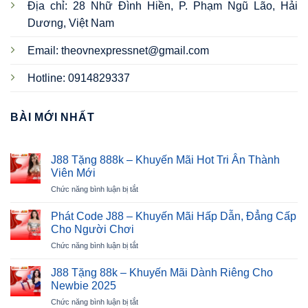
Địa chỉ: 28 Nhữ Đình Hiền, P. Phạm Ngũ Lão, Hải
Dương, Việt Nam
Email:
theovnexpressnet@gmail.com
Hotline: 0914829337
BÀI MỚI NHẤT
J88 Tặng 888k – Khuyến Mãi Hot Tri Ân Thành
Viên Mới
Chức năng bình luận bị tắt
ở
J88
Tặng
Phát Code J88 – Khuyến Mãi Hấp Dẫn, Đẳng Cấp
888k
Cho Người Chơi
–
Chức năng bình luận bị tắt
ở
Khuyến
Phát
Mãi
Code
J88 Tặng 88k – Khuyến Mãi Dành Riêng Cho
Hot
J88
Tri
Newbie 2025
–
Ân
Chức năng bình luận bị tắt
ở
Khuyến
Thành