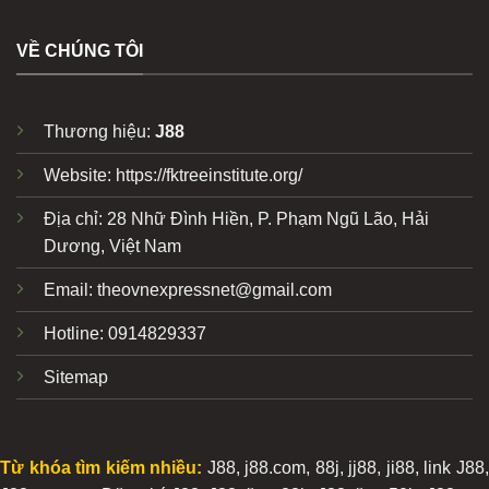
VỀ CHÚNG TÔI
Thương hiệu:
J88
Website:
https://fktreeinstitute.org/
Địa chỉ: 28 Nhữ Đình Hiền, P. Phạm Ngũ Lão, Hải
Dương, Việt Nam
Email:
theovnexpressnet@gmail.com
Hotline: 0914829337
Sitemap
Từ khóa tìm kiếm nhiều:
J88, j88.com, 88j, jj88, ji88, link J88