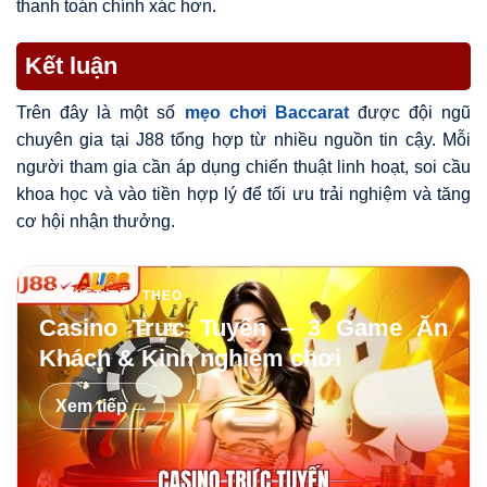
thanh toán chính xác hơn.
Kết luận
Trên đây là một số
mẹo chơi Baccarat
được đội ngũ
chuyên gia tại J88 tổng hợp từ nhiều nguồn tin cậy. Mỗi
người tham gia cần áp dụng chiến thuật linh hoạt, soi cầu
khoa học và vào tiền hợp lý để tối ưu trải nghiệm và tăng
cơ hội nhận thưởng.
BÀI VIẾT TIẾP THEO
Casino Trực Tuyến – 3 Game Ăn
Khách & Kinh nghiệm chơi
Xem tiếp →