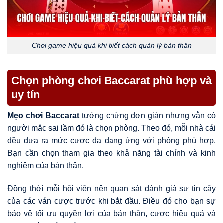
Chơi game hiệu quả khi biết cách quản lý bản thân
Chọn phòng chơi Baccarat phù hợp và
uy tín
Mẹo chơi Baccarat
tưởng chừng đơn giản nhưng vẫn có
người mắc sai lầm đó là chọn phòng. Theo đó, mỗi nhà cái
đều đưa ra mức cược đa dạng ứng với phòng phù hợp.
Bạn cần chọn tham gia theo khả năng tài chính và kinh
nghiệm của bản thân.
Đồng thời mỗi hội viên nên quan sát đánh giá sự tin cậy
của các ván cược trước khi bắt đầu. Điều đó cho bạn sự
bảo vệ tối ưu quyền lợi của bản thân, cược hiệu quả và