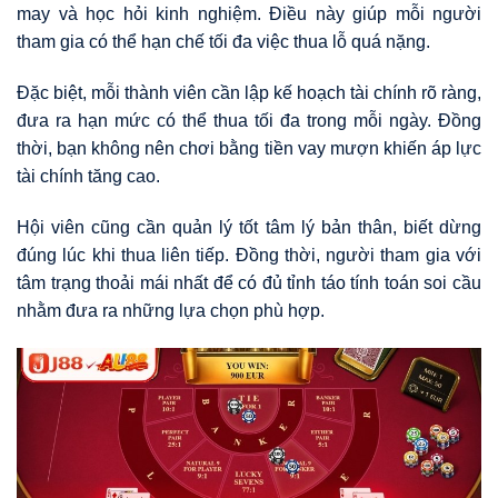
may và học hỏi kinh nghiệm. Điều này giúp mỗi người
tham gia có thể hạn chế tối đa việc thua lỗ quá nặng.
Đặc biệt, mỗi thành viên cần lập kế hoạch tài chính rõ ràng,
đưa ra hạn mức có thể thua tối đa trong mỗi ngày. Đồng
thời, bạn không nên chơi bằng tiền vay mượn khiến áp lực
tài chính tăng cao.
Hội viên cũng cần quản lý tốt tâm lý bản thân, biết dừng
đúng lúc khi thua liên tiếp. Đồng thời, người tham gia với
tâm trạng thoải mái nhất để có đủ tỉnh táo tính toán soi cầu
nhằm đưa ra những lựa chọn phù hợp.