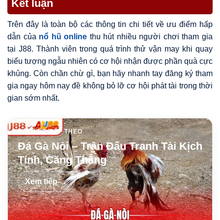
Kết luận
Trên đây là toàn bộ các thông tin chi tiết về ưu điểm hấp
dẫn của
nổ hũ online
thu hút nhiều người chơi tham gia
tại J88. Thành viên trong quá trình thử vận may khi quay
biểu tượng ngẫu nhiên có cơ hội nhận được phần quà cực
khủng. Còn chần chừ gì, bạn hãy nhanh tay đăng ký tham
gia ngay hôm nay đề không bỏ lỡ cơ hội phát tài trong thời
gian sớm nhất.
BÀI VIẾT TIẾP THEO
Đá Gà Nòi – Trận Đấu Tranh Tài Kịch
Tính, Căng Thẳng
Xem tiếp →