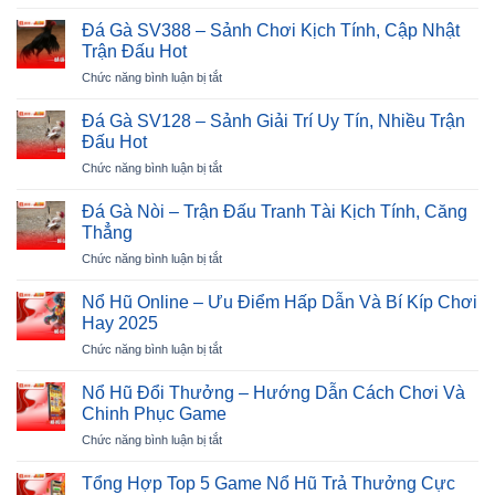
J88
Mãi
Viên
Tặng
Đá Gà SV388 – Sảnh Chơi Kịch Tính, Cập Nhật
Hấp
Mới
88k
Dẫn,
Trận Đấu Hot
–
Đẳng
Chức năng bình luận bị tắt
ở
Khuyến
Cấp
Đá
Mãi
Cho
Gà
Đá Gà SV128 – Sảnh Giải Trí Uy Tín, Nhiều Trận
Dành
Người
SV388
Riêng
Đấu Hot
Chơi
–
Cho
Chức năng bình luận bị tắt
ở
Sảnh
Newbie
Đá
Chơi
2025
Gà
Đá Gà Nòi – Trận Đấu Tranh Tài Kịch Tính, Căng
Kịch
SV128
Tính,
Thẳng
–
Cập
Chức năng bình luận bị tắt
ở
Sảnh
Nhật
Đá
Giải
Trận
Gà
Nổ Hũ Online – Ưu Điểm Hấp Dẫn Và Bí Kíp Chơi
Trí
Đấu
Nòi
Uy
Hay 2025
Hot
–
Tín,
Chức năng bình luận bị tắt
ở
Trận
Nhiều
Nổ
Đấu
Trận
Hũ
Nổ Hũ Đổi Thưởng – Hướng Dẫn Cách Chơi Và
Tranh
Đấu
Online
Tài
Chinh Phục Game
Hot
–
Kịch
Chức năng bình luận bị tắt
ở
Ưu
Tính,
Nổ
Điểm
Căng
Hũ
Tổng Hợp Top 5 Game Nổ Hũ Trả Thưởng Cực
Hấp
Thẳng