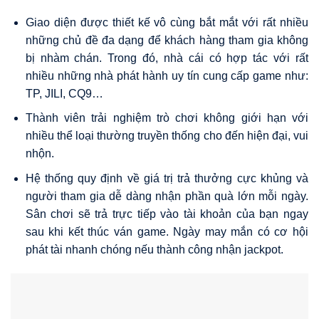
Giao diện được thiết kế vô cùng bắt mắt với rất nhiều
những chủ đề đa dạng để khách hàng tham gia không
bị nhàm chán. Trong đó, nhà cái có hợp tác với rất
nhiều những nhà phát hành uy tín cung cấp game như:
TP, JILI, CQ9…
Thành viên trải nghiệm trò chơi không giới hạn với
nhiều thể loại thường truyền thống cho đến hiện đại, vui
nhộn.
Hệ thống quy định về giá trị trả thưởng cực khủng và
người tham gia dễ dàng nhận phần quà lớn mỗi ngày.
Sân chơi sẽ trả trực tiếp vào tài khoản của bạn ngay
sau khi kết thúc ván game. Ngày may mắn có cơ hội
phát tài nhanh chóng nếu thành công nhận jackpot.